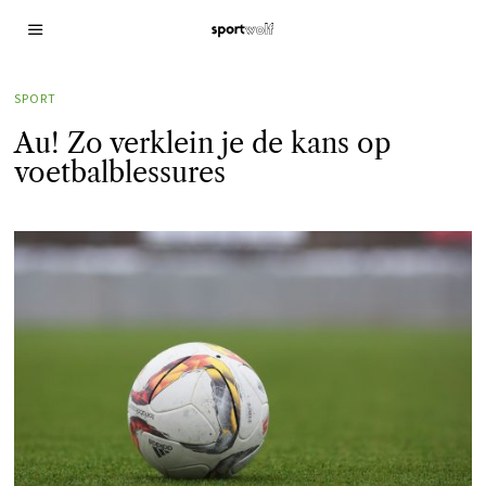
SPORT
Au! Zo verklein je de kans op
voetbalblessures