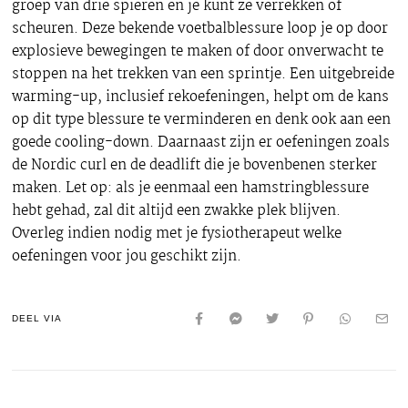
groep van drie spieren en je kunt ze verrekken of
scheuren. Deze bekende voetbalblessure loop je op door
explosieve bewegingen te maken of door onverwacht te
stoppen na het trekken van een sprintje. Een uitgebreide
warming-up, inclusief rekoefeningen, helpt om de kans
op dit type blessure te verminderen en denk ook aan een
goede cooling-down. Daarnaast zijn er oefeningen zoals
de Nordic curl en de deadlift die je bovenbenen sterker
maken. Let op: als je eenmaal een hamstringblessure
hebt gehad, zal dit altijd een zwakke plek blijven.
Overleg indien nodig met je fysiotherapeut welke
oefeningen voor jou geschikt zijn.
DEEL VIA