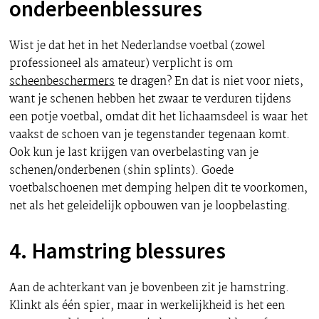
onderbeenblessures
Wist je dat het in het Nederlandse voetbal (zowel
professioneel als amateur) verplicht is om
scheenbeschermers
te dragen? En dat is niet voor niets,
want je schenen hebben het zwaar te verduren tijdens
een potje voetbal, omdat dit het lichaamsdeel is waar het
vaakst de schoen van je tegenstander tegenaan komt.
Ook kun je last krijgen van overbelasting van je
schenen/onderbenen (shin splints). Goede
voetbalschoenen met demping helpen dit te voorkomen,
net als het geleidelijk opbouwen van je loopbelasting.
4. Hamstring blessures
Aan de achterkant van je bovenbeen zit je hamstring.
Klinkt als één spier, maar in werkelijkheid is het een