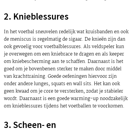
2. Knieblessures
In het voetbal sneuvelen redelijk wat kruisbanden en ook
de meniscus is regelmatig de sigaar. De knieën zijn dan
ook gevoelig voor voetbalblessures. Als veldspeler kun
je overwegen om een kniebrace te dragen en als keeper
om kniebescherming aan te schaffen. Daarnaast is het
goed om je bovenbenen sterker te maken door middel
van krachttraining. Goede oefeningen hiervoor zijn
onder andere lunges, squats en wall sits. Het kan ook
geen kwaad om je core te versterken, zodat je stabieler
wordt. Daarnaast is een goede warming-up noodzakelijk
om knieblessures tijdens het voetballen te voorkomen.
3. Scheen- en