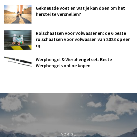
Gekneusde voet en wat je kan doen om het
herstel te versnellen?
Rolschaatsen voor volwassenen: de 6 beste
rolschaatsen voor volwassen van 2023 op een
rij
Werphengel & Werphengel set: Beste
Werphengels online kopen
VORIGE