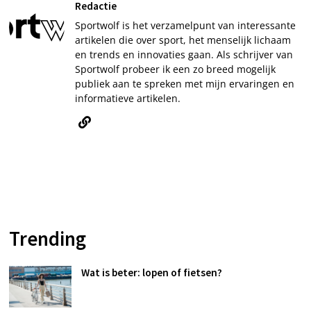
Redactie
Sportwolf is het verzamelpunt van interessante
artikelen die over sport, het menselijk lichaam
en trends en innovaties gaan. Als schrijver van
Sportwolf probeer ik een zo breed mogelijk
publiek aan te spreken met mijn ervaringen en
informatieve artikelen.
Trending
Wat is beter: lopen of fietsen?