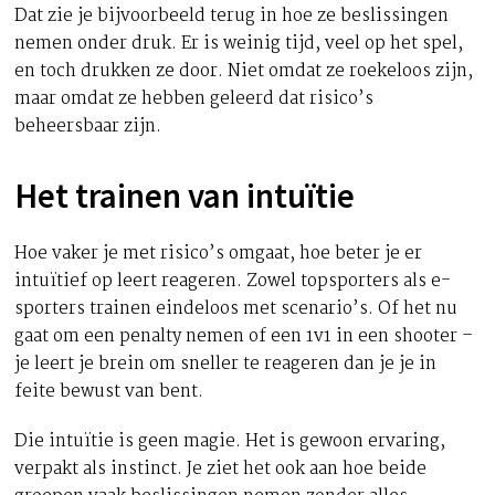
Dat zie je bijvoorbeeld terug in hoe ze beslissingen
nemen onder druk. Er is weinig tijd, veel op het spel,
en toch drukken ze door. Niet omdat ze roekeloos zijn,
maar omdat ze hebben geleerd dat risico’s
beheersbaar zijn.
Het trainen van intuïtie
Hoe vaker je met risico’s omgaat, hoe beter je er
intuïtief op leert reageren. Zowel topsporters als e-
sporters trainen eindeloos met scenario’s. Of het nu
gaat om een penalty nemen of een 1v1 in een shooter –
je leert je brein om sneller te reageren dan je je in
feite bewust van bent.
Die intuïtie is geen magie. Het is gewoon ervaring,
verpakt als instinct. Je ziet het ook aan hoe beide