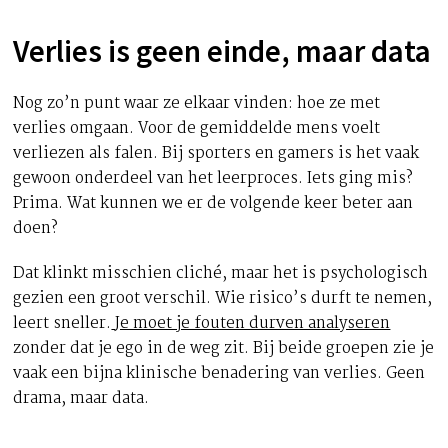
Verlies is geen einde, maar data
Nog zo’n punt waar ze elkaar vinden: hoe ze met
verlies omgaan. Voor de gemiddelde mens voelt
verliezen als falen. Bij sporters en gamers is het vaak
gewoon onderdeel van het leerproces. Iets ging mis?
Prima. Wat kunnen we er de volgende keer beter aan
doen?
Dat klinkt misschien cliché, maar het is psychologisch
gezien een groot verschil. Wie risico’s durft te nemen,
leert sneller.
Je moet je fouten durven analyseren
zonder dat je ego in de weg zit. Bij beide groepen zie je
vaak een bijna klinische benadering van verlies. Geen
drama, maar data.