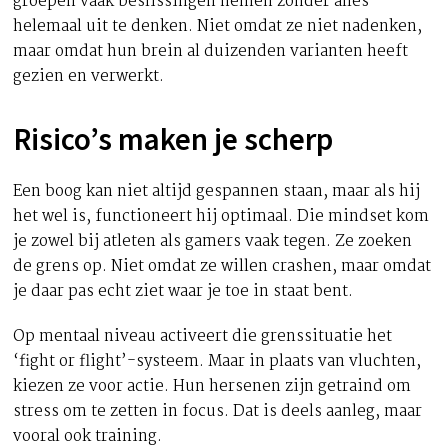
groepen vaak beslissingen nemen zonder alles
helemaal uit te denken. Niet omdat ze niet nadenken,
maar omdat hun brein al duizenden varianten heeft
gezien en verwerkt.
Risico’s maken je scherp
Een boog kan niet altijd gespannen staan, maar als hij
het wel is, functioneert hij optimaal. Die mindset kom
je zowel bij atleten als gamers vaak tegen. Ze zoeken
de grens op. Niet omdat ze willen crashen, maar omdat
je daar pas echt ziet waar je toe in staat bent.
Op mentaal niveau activeert die grenssituatie het
‘fight or flight’-systeem. Maar in plaats van vluchten,
kiezen ze voor actie. Hun hersenen zijn getraind om
stress om te zetten in focus. Dat is deels aanleg, maar
vooral ook training.