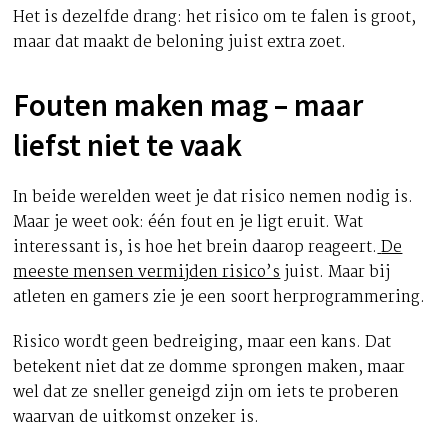
Het is dezelfde drang: het risico om te falen is groot,
maar dat maakt de beloning juist extra zoet.
Fouten maken mag – maar
liefst niet te vaak
In beide werelden weet je dat risico nemen nodig is.
Maar je weet ook: één fout en je ligt eruit. Wat
interessant is, is hoe het brein daarop reageert.
De
meeste mensen vermijden risico’s
juist. Maar bij
atleten en gamers zie je een soort herprogrammering.
Risico wordt geen bedreiging, maar een kans. Dat
betekent niet dat ze domme sprongen maken, maar
wel dat ze sneller geneigd zijn om iets te proberen
waarvan de uitkomst onzeker is.