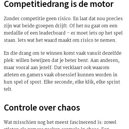
Competitiedrang is de motor
Zonder competitie geen risico. En laat dat nou precies
zijn wat beide groepen drijft. Of het nu gaat om een
medaille of een leaderboard – er moet iets op het spel
staan. Iets wat het waard maakt om risico te nemen.
En die drang om te winnen komt vaak vanuit dezelfde
plek: willen bewijzen dat je beter bent. Aan anderen,
maar vooral aan jezelf. Dat verklaart ook waarom
atleten en gamers vaak obsessief kunnen worden in
hun spel of sport. Elke seconde, elke klik, elke sprint
telt.
Controle over chaos
Wat misschien nog het meest fascinerend is: zowel