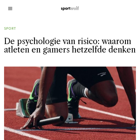
SPORT
De psychologie van risico: waarom
atleten en gamers hetzelfde denken