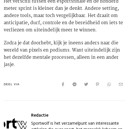
Het verschil tussen een esportsfinale en de honderd
meter sprint is kleiner dan je denkt. Andere setting,
andere tools, maar toch vergelijkbaar. Het draait om
anticipatie, durf, controle en de bereidheid om iets te
verliezen om uiteindelijk meer te winnen.
Zodra je dat doorhebt, kijk je ineens anders naar die
wereld van pixels en podiums. Want uiteindelijk zijn
het dezelfde mentale processen, alleen in een ander
jasje.
DEEL VIA
Redactie
Sportwolf is het verzamelpunt van interessante