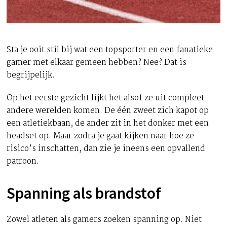
Sta je ooit stil bij wat een topsporter en een fanatieke
gamer met elkaar gemeen hebben? Nee? Dat is
begrijpelijk.
Op het eerste gezicht lijkt het alsof ze uit compleet
andere werelden komen. De één zweet zich kapot op
een atletiekbaan, de ander zit in het donker met een
headset op. Maar zodra je gaat kijken naar hoe ze
risico’s inschatten, dan zie je ineens een opvallend
patroon.
Spanning als brandstof
Zowel atleten als gamers zoeken spanning op. Niet