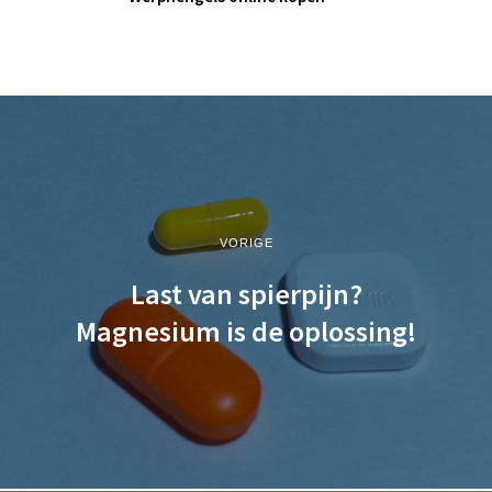
VORIGE
Last van spierpijn?
Magnesium is de oplossing!