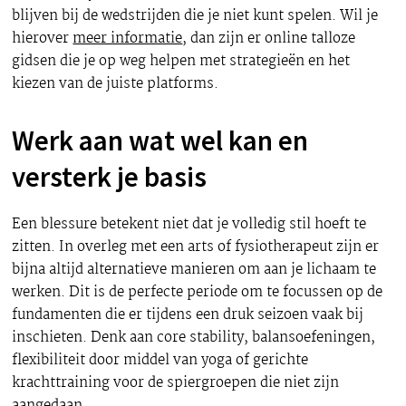
blijven bij de wedstrijden die je niet kunt spelen. Wil je
hierover
meer informatie
, dan zijn er online talloze
gidsen die je op weg helpen met strategieën en het
kiezen van de juiste platforms.
Werk aan wat wel kan en
versterk je basis
Een blessure betekent niet dat je volledig stil hoeft te
zitten. In overleg met een arts of fysiotherapeut zijn er
bijna altijd alternatieve manieren om aan je lichaam te
werken. Dit is de perfecte periode om te focussen op de
fundamenten die er tijdens een druk seizoen vaak bij
inschieten. Denk aan core stability, balansoefeningen,
flexibiliteit door middel van yoga of gerichte
krachttraining voor de spiergroepen die niet zijn
aangedaan.