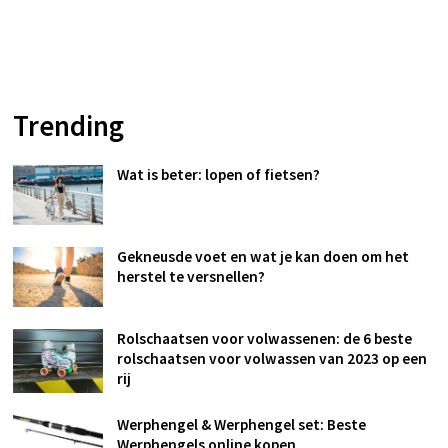
Trending
Wat is beter: lopen of fietsen?
Gekneusde voet en wat je kan doen om het
herstel te versnellen?
Rolschaatsen voor volwassenen: de 6 beste
rolschaatsen voor volwassen van 2023 op een
rij
Werphengel & Werphengel set: Beste
Werphengels online kopen