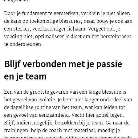
Door je fundament te versterken, verklein je niet alleen
de kans op toekomstige blessures, maar bouw je ook aan
een sterker, veerkrachtiger lichaam. Vergeet ook je
voeding niet; optimaliseer je dieet om het herstelproces
te ondersteunen.
Blijf verbonden met je passie
en je team
Een van de grootste gevaren van een lange blessure is
het gevoel van isolatie. Je bent niet langer onderdeel van
de dagelijkse routine van het team, wat kan leiden tot
een gevoel van eenzaamheid. Vecht hier actief tegen.
Blijf, indien mogelijk, betrokken bij je team. Ga naar de
trainingen, help de coach met materiaal, moedig je