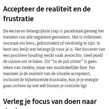
Accepteer de realiteit en de
frustratie
De eerste en belangrijkste stap is paradoxaal genoeg het
toelaten van alle negatieve gevoelens. Het is volkomen
normaal om boos, gefrustreerd of verdrietig te zijn. Je
bent iets kwijt wat belangrijk voor je is. Het forceren van
een positieve houding werkt vaak averechts. Geef jezelf
de ruimte om te balen. Dit “in de put zitten” is geen
teken van zwakte, maar een noodzakelijke fase. Pas
wanneer je de realiteit van de situatie accepteert,
inclusief de bijbehorende frustratie, kun je je energie
gaan richten op wat wél binnen je controle ligt.
Verleg je focus van doen naar