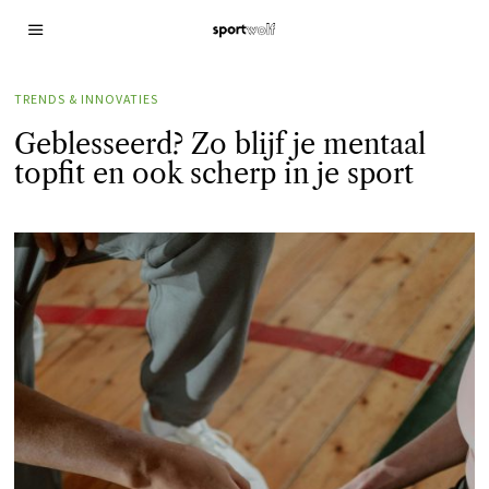
TRENDS & INNOVATIES
Geblesseerd? Zo blijf je mentaal
topfit en ook scherp in je sport