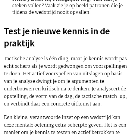
steken vallen? Vaak zie je op beeld patronen die je
tijdens de wedstrijd nooit opvallen.
Test je nieuwe kennis in de
praktijk
Tactische analyse is één ding, maar je kennis wordt pas
echt scherp als je wordt gedwongen om voorspellingen
te doen. Het actief voorspellen van uitslagen op basis
van je analyse dwingt je om je argumenten te
onderbouwen en kritisch na te denken. Je analyseert de
opstelling, de vorm van de dag, de tactische match-up,
en verbindt daar een concrete uitkomst aan.
Een kleine, verantwoorde inzet op een wedstrijd kan
deze mentale oefening extra scherpte geven. Het is een
manier om je kennis te testen en actief betrokken te