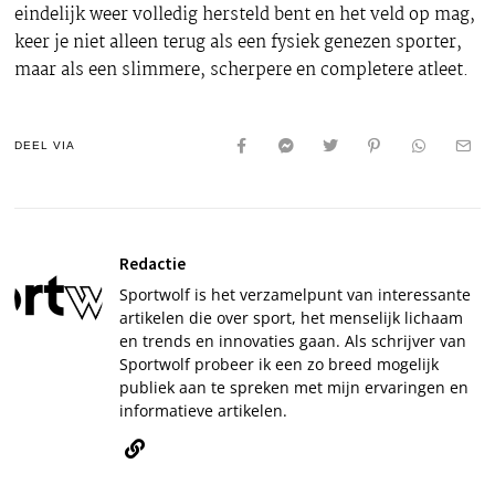
eindelijk weer volledig hersteld bent en het veld op mag,
keer je niet alleen terug als een fysiek genezen sporter,
maar als een slimmere, scherpere en completere atleet.
DEEL VIA
Redactie
Sportwolf is het verzamelpunt van interessante
artikelen die over sport, het menselijk lichaam
en trends en innovaties gaan. Als schrijver van
Sportwolf probeer ik een zo breed mogelijk
publiek aan te spreken met mijn ervaringen en
informatieve artikelen.