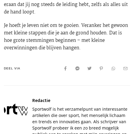
eraan dat jij nog steeds de leiding hebt, zelfs als alles uit
de hand loopt.
Je hoeft je leven niet om te gooien. Veranker het gewoon
met kleine stappen die je aan de grond houden. Dat is
hoe grote stemmingen beginnen – met kleine
overwinningen die blijven hangen.
DEEL VIA
Redactie
Sportwolf is het verzamelpunt van interessante
artikelen die over sport, het menselijk lichaam
en trends en innovaties gaan. Als schrijver van
Sportwolf probeer ik een zo breed mogelijk