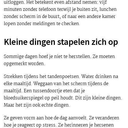
uitloggen. Het betekent even afstand nemen: vijf
minuten zonder telefoon terwijl je buiten zit, lunchen
zonder scherm in de buurt, of naar een andere kamer
lopen zonder meldingen te checken.
Kleine dingen stapelen zich op
Sommige dagen hoef je niet te herstellen. Ze moeten
opgemerkt worden.
Strekken tijdens het tandenpoetsen. Water drinken na
elke maaltijd. Weggaan van het scherm tijdens de
maaltijd. Een tussendoortje eten dat je
bloedsuikerspiegel op peil houdt. Dit zijn kleine dingen.
Maar het zijn ook echte dingen.
Ze geven vorm aan hoe de dag aanvoelt. Ze veranderen
hoe je reageert op stress. Ze herinneren je hersenen