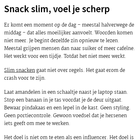
Snack slim, voel je scherp
Er komt een moment op de dag – meestal halverwege de
middag – dat alles moeilijker aanvoelt. Woorden komen
niet meer. Je begint dezelfde zin opnieuw te lezen.
Meestal grijpen mensen dan naar suiker of meer cafeïne.
Het werkt voor een tijdje. Totdat het niet meer werkt.
Slim snacken
gaat niet over regels. Het gaat erom de
crash voor te zijn.
Laat amandelen in een schaaltje naast je laptop staan.
Stop een banaan in je tas voordat je de deur uitgaat.
Bewaar pindakaas en een lepel in de kast. Geen styling.
Geen portiecontrole. Gewoon voedsel dat je hersenen
iets geeft om mee te werken.
Het doel is niet om te eten als een influencer. Het doel is