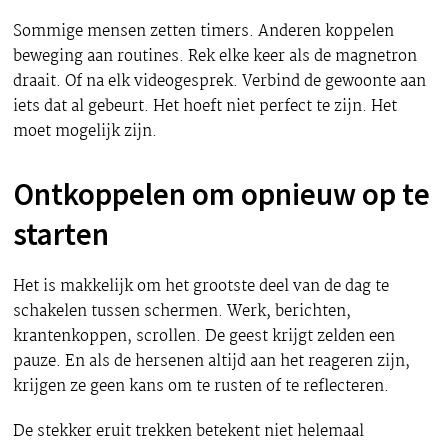
Sommige mensen zetten timers. Anderen koppelen
beweging aan routines. Rek elke keer als de magnetron
draait. Of na elk videogesprek. Verbind de gewoonte aan
iets dat al gebeurt. Het hoeft niet perfect te zijn. Het
moet mogelijk zijn.
Ontkoppelen om opnieuw op te
starten
Het is makkelijk om het grootste deel van de dag te
schakelen tussen schermen. Werk, berichten,
krantenkoppen, scrollen. De geest krijgt zelden een
pauze. En als de hersenen altijd aan het reageren zijn,
krijgen ze geen kans om te rusten of te reflecteren.
De stekker eruit trekken betekent niet helemaal