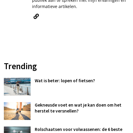
publiek aan te spreken met mijn ervaringen en
informatieve artikelen.
Trending
Wat is beter: lopen of fietsen?
Gekneusde voet en wat je kan doen om het
herstel te versnellen?
Rolschaatsen voor volwassenen: de 6 beste