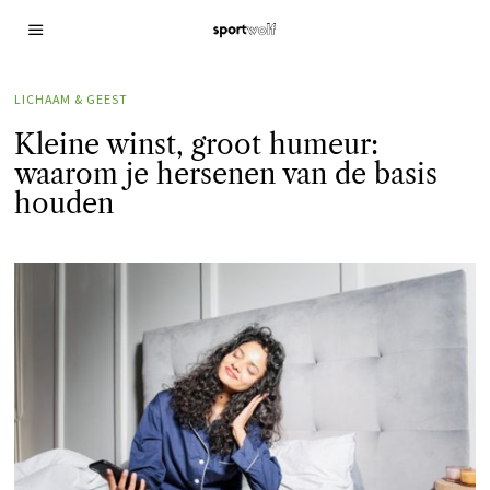
LICHAAM & GEEST
Kleine winst, groot humeur:
waarom je hersenen van de basis
houden