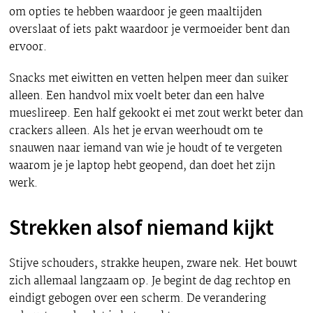
om opties te hebben waardoor je geen maaltijden
overslaat of iets pakt waardoor je vermoeider bent dan
ervoor.
Snacks met eiwitten en vetten helpen meer dan suiker
alleen. Een handvol mix voelt beter dan een halve
mueslireep. Een half gekookt ei met zout werkt beter dan
crackers alleen. Als het je ervan weerhoudt om te
snauwen naar iemand van wie je houdt of te vergeten
waarom je je laptop hebt geopend, dan doet het zijn
werk.
Strekken alsof niemand kijkt
Stijve schouders, strakke heupen, zware nek. Het bouwt
zich allemaal langzaam op. Je begint de dag rechtop en
eindigt gebogen over een scherm. De verandering