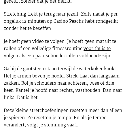
gebeurt zonder dat je het merkt.
Stretching trekt je terug naar jezelf. Zelfs nadat je per
ongeluk 12 minuten op
Casino Peachs
hebt rondgetikt
zonder het te beseffen.
Je hoeft geen video te volgen. Je hoeft geen mat uit te
rollen of een volledige fitnessroutine
voor thuis te
volgen als een paar schouderrollen voldoende zijn.
Ga bij de gootsteen staan terwijl de waterkoker kookt.
Hef je armen boven je hoofd. Strek. Laat dan langzaam
zakken. Rol je schouders naar achteren, twee of drie
keer. Kantel je hoofd naar rechts, vasthouden. Dan naar
links. Dat is het.
Deze kleine stretchoefeningen resetten meer dan alleen
je spieren. Ze resetten je tempo. En als je tempo
verandert, volgt je stemming vaak.