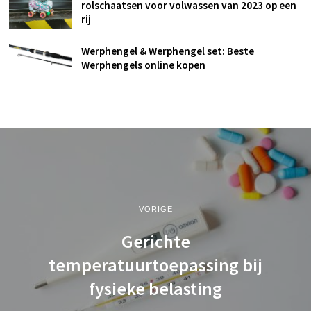
rolschaatsen voor volwassen van 2023 op een
rij
Werphengel & Werphengel set: Beste
Werphengels online kopen
VORIGE
Gerichte
temperatuurtoepassing bij
fysieke belasting