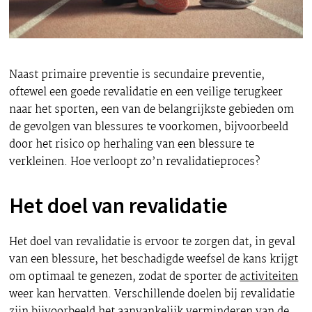
Naast primaire preventie is secundaire preventie,
oftewel een goede revalidatie en een veilige terugkeer
naar het sporten, een van de belangrijkste gebieden om
de gevolgen van blessures te voorkomen, bijvoorbeeld
door het risico op herhaling van een blessure te
verkleinen. Hoe verloopt zo’n revalidatieproces?
Het doel van revalidatie
Het doel van revalidatie is ervoor te zorgen dat, in geval
van een blessure, het beschadigde weefsel de kans krijgt
om optimaal te genezen, zodat de sporter de
activiteiten
weer kan hervatten. Verschillende doelen bij revalidatie
zijn bijvoorbeeld het aanvankelijk verminderen van de