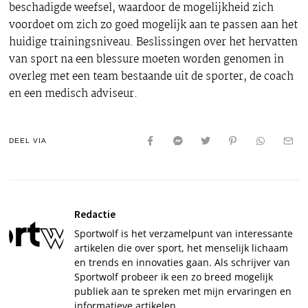
beschadigde weefsel, waardoor de mogelijkheid zich
voordoet om zich zo goed mogelijk aan te passen aan het
huidige trainingsniveau. Beslissingen over het hervatten
van sport na een blessure moeten worden genomen in
overleg met een team bestaande uit de sporter, de coach
en een medisch adviseur.
DEEL VIA
Redactie
Sportwolf is het verzamelpunt van interessante
artikelen die over sport, het menselijk lichaam
en trends en innovaties gaan. Als schrijver van
Sportwolf probeer ik een zo breed mogelijk
publiek aan te spreken met mijn ervaringen en
informatieve artikelen.