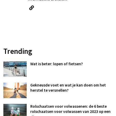
Trending
Wat is beter: lopen of fietsen?
Gekneusde voet en wat je kan doen om het
herstel te versnellen?
Rolschaatsen voor volwassenen: de 6 beste
rolschaatsen voor volwassen van 2023 op een