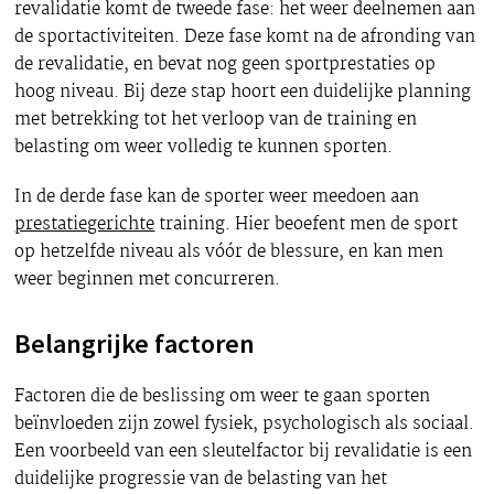
revalidatie komt de tweede fase: het weer deelnemen aan
de sportactiviteiten. Deze fase komt na de afronding van
de revalidatie, en bevat nog geen sportprestaties op
hoog niveau. Bij deze stap hoort een duidelijke planning
met betrekking tot het verloop van de training en
belasting om weer volledig te kunnen sporten.
In de derde fase kan de sporter weer meedoen aan
prestatiegerichte
training. Hier beoefent men de sport
op hetzelfde niveau als vóór de blessure, en kan men
weer beginnen met concurreren.
Belangrijke factoren
Factoren die de beslissing om weer te gaan sporten
beïnvloeden zijn zowel fysiek, psychologisch als sociaal.
Een voorbeeld van een sleutelfactor bij revalidatie is een
duidelijke progressie van de belasting van het