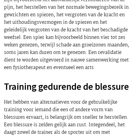
pijn, het herstellen van het normale bewegingsbereik in
gewrichten en spieren, het vergroten van de kracht en
het uithoudingsvermogen in de spieren en het
geleidelijk vergroten van de kracht van het beschadigde
weefsel. Een spier kan bijvoorbeeld binnen vier tot zes
weken genezen, terwijl schade aan groeizones maanden,
soms jaren kan duren om te genezen. Een revalidatie
dient te worden uitgevoerd in nauwe samenwerking met
een fysiotherapeut en eventueel een arts.
Training gedurende de blessure
Het hebben van alternatieven voor de gebruikelijke
training voor iemand die een of andere vorm van
blessures ervaart, is belangrijk om sneller te herstellen.
Een blessure is zelden gelijk aan rust. Integendeel, het
daagt zowel de trainer als de sporter uit om met