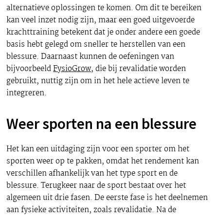
alternatieve oplossingen te komen. Om dit te bereiken
kan veel inzet nodig zijn, maar een goed uitgevoerde
krachttraining betekent dat je onder andere een goede
basis hebt gelegd om sneller te herstellen van een
blessure. Daarnaast kunnen de oefeningen van
bijvoorbeeld
FysioGrow
, die bij revalidatie worden
gebruikt, nuttig zijn om in het hele actieve leven te
integreren.
Weer sporten na een blessure
Het kan een uitdaging zijn voor een sporter om het
sporten weer op te pakken, omdat het rendement kan
verschillen afhankelijk van het type sport en de
blessure. Terugkeer naar de sport bestaat over het
algemeen uit drie fasen. De eerste fase is het deelnemen
aan fysieke activiteiten, zoals revalidatie. Na de