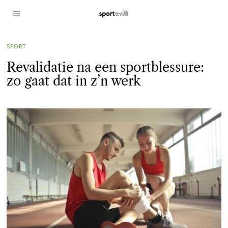
SPORT
Revalidatie na een sportblessure:
zo gaat dat in z’n werk