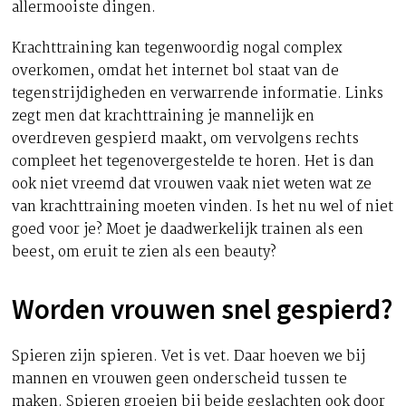
allermooiste dingen.
Krachttraining kan tegenwoordig nogal complex
overkomen, omdat het internet bol staat van de
tegenstrijdigheden en verwarrende informatie. Links
zegt men dat krachttraining je mannelijk en
overdreven gespierd maakt, om vervolgens rechts
compleet het tegenovergestelde te horen. Het is dan
ook niet vreemd dat vrouwen vaak niet weten wat ze
van krachttraining moeten vinden. Is het nu wel of niet
goed voor je? Moet je daadwerkelijk trainen als een
beest, om eruit te zien als een beauty?
Worden vrouwen snel gespierd?
Spieren zijn spieren. Vet is vet. Daar hoeven we bij
mannen en vrouwen geen onderscheid tussen te
maken. Spieren groeien bij beide geslachten ook door