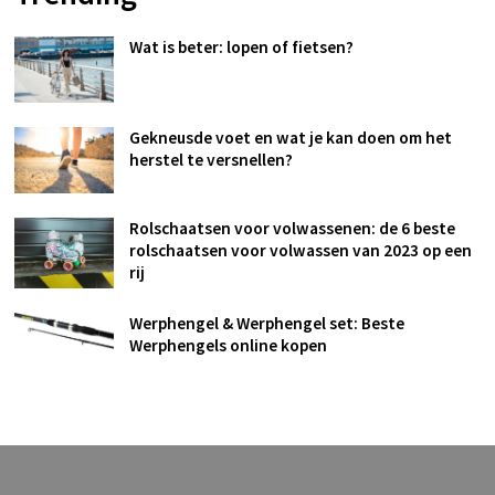
Wat is beter: lopen of fietsen?
Gekneusde voet en wat je kan doen om het
herstel te versnellen?
Rolschaatsen voor volwassenen: de 6 beste
rolschaatsen voor volwassen van 2023 op een
rij
Werphengel & Werphengel set: Beste
Werphengels online kopen