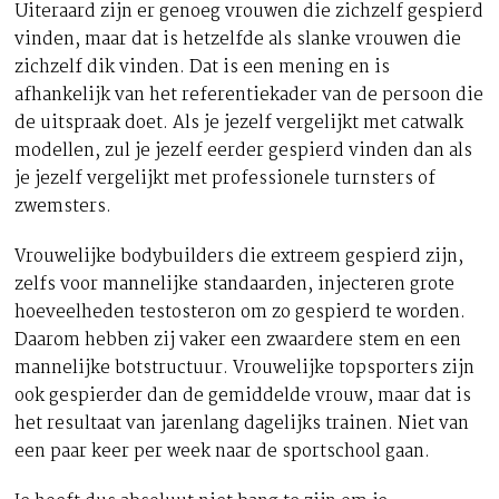
Uiteraard zijn er genoeg vrouwen die zichzelf gespierd
vinden, maar dat is hetzelfde als slanke vrouwen die
zichzelf dik vinden. Dat is een mening en is
afhankelijk van het referentiekader van de persoon die
de uitspraak doet. Als je jezelf vergelijkt met catwalk
modellen, zul je jezelf eerder gespierd vinden dan als
je jezelf vergelijkt met professionele turnsters of
zwemsters.
Vrouwelijke bodybuilders die extreem gespierd zijn,
zelfs voor mannelijke standaarden, injecteren grote
hoeveelheden testosteron om zo gespierd te worden.
Daarom hebben zij vaker een zwaardere stem en een
mannelijke botstructuur. Vrouwelijke topsporters zijn
ook gespierder dan de gemiddelde vrouw, maar dat is
het resultaat van jarenlang dagelijks trainen. Niet van
een paar keer per week naar de sportschool gaan.