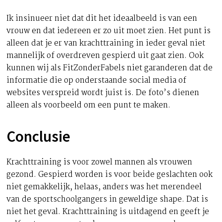
Ik insinueer niet dat dit het ideaalbeeld is van een
vrouw en dat iedereen er zo uit moet zien. Het punt is
alleen dat je er van krachttraining in ieder geval niet
mannelijk of overdreven gespierd uit gaat zien. Ook
kunnen wij als FitZonderFabels niet garanderen dat de
informatie die op onderstaande social media of
websites verspreid wordt juist is. De foto’s dienen
alleen als voorbeeld om een punt te maken.
Conclusie
Krachttraining is voor zowel mannen als vrouwen
gezond. Gespierd worden is voor beide geslachten ook
niet gemakkelijk, helaas, anders was het merendeel
van de sportschoolgangers in geweldige shape. Dat is
niet het geval. Krachttraining is uitdagend en geeft je