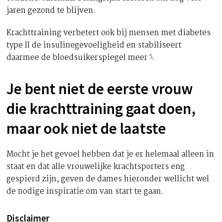
jaren gezond te blijven.
Krachttraining verbetert ook bij mensen met diabetes
type II de insulinegevoeligheid en stabiliseert
5
daarmee de bloedsuikerspiegel meer
.
Je bent niet de eerste vrouw
die krachttraining gaat doen,
maar ook niet de laatste
Mocht je het gevoel hebben dat je er helemaal alleen in
staat en dat alle vrouwelijke krachtsporters eng
gespierd zijn, geven de dames hieronder wellicht wel
de nodige inspiratie om van start te gaan.
Disclaimer