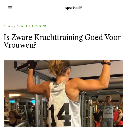
BLOG
/
SPORT
/
TRAINING
Is Zware Krachttraining Goed Voor
Vrouwen?