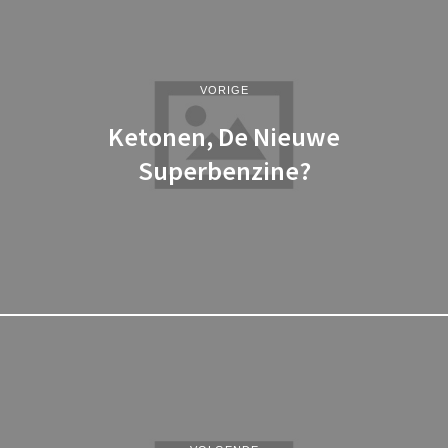
VORIGE
Ketonen, De Nieuwe
Superbenzine?