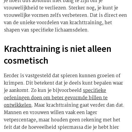
Je hoeft dus absoluut niet bang te zijn om je
vrouwelijkheid te verliezen. Sterker nog, je kunt je
vrouwelijke vormen zelfs verbeteren. Dat is direct een
van de unieke voordelen van krachttraining, het
shapen van specifieke lichaamsdelen.
Krachttraining is niet alleen
cosmetisch
Eerder is vastgesteld dat spieren kunnen groeien of
krimpen. Dit betekent dat je deels kunt bepalen waar
je aankomt. Zo kun je bijvoorbeeld
specifieke
oefeningen doen om beter gevormde billen te
ontwikkelen
. Maar krachttraining gaat verder dan dat.
Mannen en vrouwen willen vaak een lager
vetpercentage, maar houden geen rekening met het
feit dat de hoeveelheid spiermassa die je hebt hier