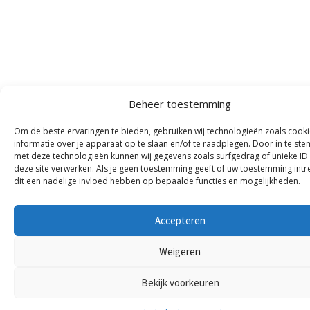
Beheer toestemming
Om de beste ervaringen te bieden, gebruiken wij technologieën zoals cook
informatie over je apparaat op te slaan en/of te raadplegen. Door in te s
met deze technologieën kunnen wij gegevens zoals surfgedrag of unieke ID
deze site verwerken. Als je geen toestemming geeft of uw toestemming intre
dit een nadelige invloed hebben op bepaalde functies en mogelijkheden.
Accepteren
Weigeren
Bekijk voorkeuren