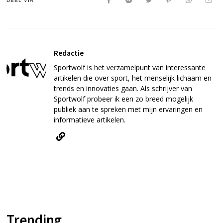
DEEL VIA
Redactie
Sportwolf is het verzamelpunt van interessante
artikelen die over sport, het menselijk lichaam en
trends en innovaties gaan. Als schrijver van
Sportwolf probeer ik een zo breed mogelijk
publiek aan te spreken met mijn ervaringen en
informatieve artikelen.
Trending