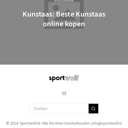
VOLGENDE
Kunstaas: Beste Kunstaas
online kopen
© 2024. Sportwolf.nl. Alle Rechten Voorbehouden. info@sportwolf.nl