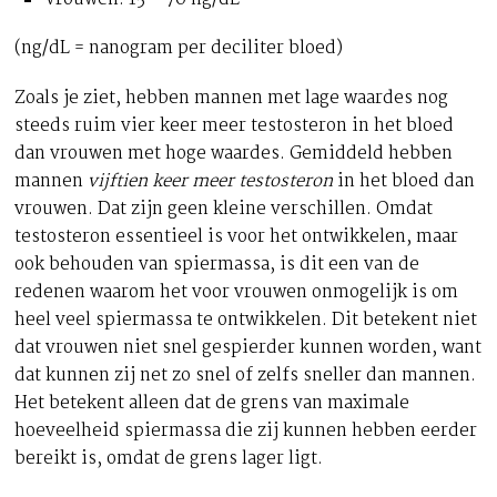
(ng/dL = nanogram per deciliter bloed)
Zoals je ziet, hebben mannen met lage waardes nog
steeds ruim vier keer meer testosteron in het bloed
dan vrouwen met hoge waardes. Gemiddeld hebben
mannen
vijftien keer meer testosteron
in het bloed dan
vrouwen. Dat zijn geen kleine verschillen. Omdat
testosteron essentieel is voor het ontwikkelen, maar
ook behouden van spiermassa, is dit een van de
redenen waarom het voor vrouwen onmogelijk is om
heel veel spiermassa te ontwikkelen. Dit betekent niet
dat vrouwen niet snel gespierder kunnen worden, want
dat kunnen zij net zo snel of zelfs sneller dan mannen.
Het betekent alleen dat de grens van maximale
hoeveelheid spiermassa die zij kunnen hebben eerder
bereikt is, omdat de grens lager ligt.