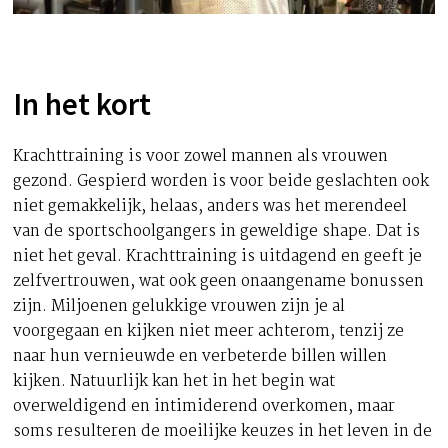
In het kort
Krachttraining is voor zowel mannen als vrouwen
gezond. Gespierd worden is voor beide geslachten ook
niet gemakkelijk, helaas, anders was het merendeel
van de sportschoolgangers in geweldige shape. Dat is
niet het geval. Krachttraining is uitdagend en geeft je
zelfvertrouwen, wat ook geen onaangename bonussen
zijn. Miljoenen gelukkige vrouwen zijn je al
voorgegaan en kijken niet meer achterom, tenzij ze
naar hun vernieuwde en verbeterde billen willen
kijken. Natuurlijk kan het in het begin wat
overweldigend en intimiderend overkomen, maar
soms resulteren de moeilijke keuzes in het leven in de