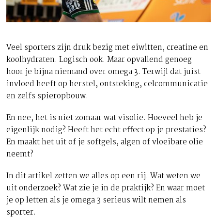
Veel sporters zijn druk bezig met eiwitten, creatine en
koolhydraten. Logisch ook. Maar opvallend genoeg
hoor je bijna niemand over omega 3. Terwijl dat juist
invloed heeft op herstel, ontsteking, celcommunicatie
en zelfs spieropbouw.
En nee, het is niet zomaar wat visolie. Hoeveel heb je
eigenlijk nodig? Heeft het echt effect op je prestaties?
En maakt het uit of je softgels, algen of vloeibare olie
neemt?
In dit artikel zetten we alles op een rij. Wat weten we
uit onderzoek? Wat zie je in de praktijk? En waar moet
je op letten als je omega 3 serieus wilt nemen als
sporter.