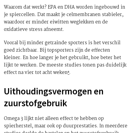
Waarom dat werkt? EPA en DHA worden ingebouwd in
je spiercellen. Dat maakt je celmembranen stabieler,
waardoor er minder eiwitten weglekken en de
oxidatieve stress afneemt.
Vooral bij minder getrainde sporters is het verschil
goed zichtbaar. Bij topsporters zijn de effecten
kleiner. En hoe langer je het gebruikt, hoe beter het
lijkt te werken. De meeste studies tonen pas duidelijk
effect na vier tot acht weken
⁸
.
Uithoudingsvermogen en
zuurstofgebruik
Omega 3 lijkt niet alleen effect te hebben op
spierherstel, maar ook op duurprestaties. In meerdere