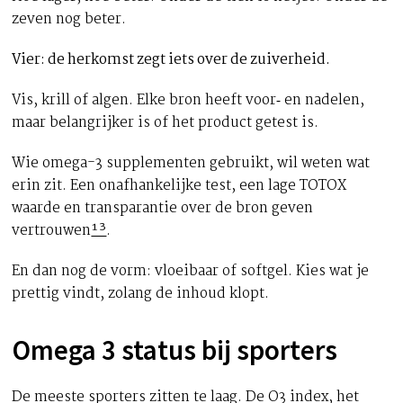
zeven nog beter.
Vier: de herkomst zegt iets over de zuiverheid.
Vis, krill of algen. Elke bron heeft voor‑ en nadelen,
maar belangrijker is of het product getest is.
Wie omega-3 supplementen gebruikt, wil weten wat
erin zit. Een onafhankelijke test, een lage TOTOX
waarde en transparantie over de bron geven
vertrouwen
¹³
.
En dan nog de vorm: vloeibaar of softgel. Kies wat je
prettig vindt, zolang de inhoud klopt.
Omega 3 status bij sporters
De meeste sporters zitten te laag. De O3 index, het