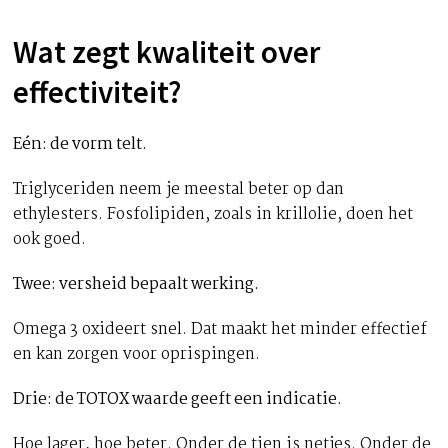
Wat zegt kwaliteit over
effectiviteit?
Eén: de vorm telt.
Triglyceriden neem je meestal beter op dan
ethylesters. Fosfolipiden, zoals in krillolie, doen het
ook goed.
Twee: versheid bepaalt werking.
Omega 3 oxideert snel. Dat maakt het minder effectief
en kan zorgen voor oprispingen.
Drie: de TOTOX waarde geeft een indicatie.
Hoe lager, hoe beter. Onder de tien is netjes. Onder de