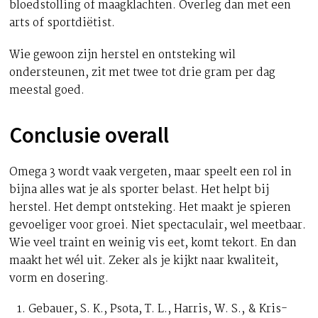
bloedstolling of maagklachten. Overleg dan met een
arts of sportdiëtist.
Wie gewoon zijn herstel en ontsteking wil
ondersteunen, zit met twee tot drie gram per dag
meestal goed.
Conclusie overall
Omega 3 wordt vaak vergeten, maar speelt een rol in
bijna alles wat je als sporter belast. Het helpt bij
herstel. Het dempt ontsteking. Het maakt je spieren
gevoeliger voor groei. Niet spectaculair, wel meetbaar.
Wie veel traint en weinig vis eet, komt tekort. En dan
maakt het wél uit. Zeker als je kijkt naar kwaliteit,
vorm en dosering.
Gebauer, S. K., Psota, T. L., Harris, W. S., & Kris-