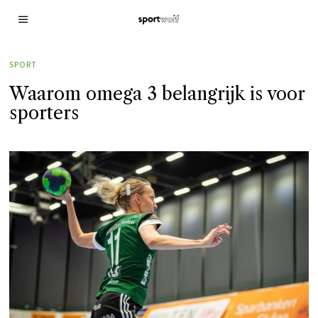
SPORT
Waarom omega 3 belangrijk is voor
sporters