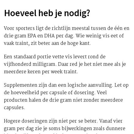
Hoeveel heb je nodig?
Voor sporters ligt de richtlijn meestal tussen de één en
drie gram EPA en DHA per dag. Wie weinig vis eet of
vaak traint, zit beter aan de hoge kant.
Een standaard portie vette vis levert rond de
vijfhonderd milligram. Daar red je het niet mee als je
meerdere keren per week traint.
Supplementen zijn dan een logische aanvulling. Let op
de hoeveelheid per capsule of dosering. Veel
producten halen de drie gram niet zonder meerdere
capsules.
Hogere doseringen zijn niet per se beter. Vanaf vier
gram per dag zie je soms bijwerkingen zoals dunnere