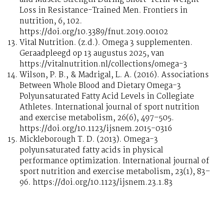
Loss in Resistance-Trained Men. Frontiers in
nutrition, 6, 102.
https://doi.org/10.3389/fnut.2019.00102
Vital Nutrition. (z.d.). Omega 3 supplementen.
Geraadpleegd op 13 augustus 2025, van
https://vitalnutrition.nl/collections/omega-3
Wilson, P. B., & Madrigal, L. A. (2016). Associations
Between Whole Blood and Dietary Omega-3
Polyunsaturated Fatty Acid Levels in Collegiate
Athletes. International journal of sport nutrition
and exercise metabolism, 26(6), 497–505.
https://doi.org/10.1123/ijsnem.2015-0316
Mickleborough T. D. (2013). Omega-3
polyunsaturated fatty acids in physical
performance optimization. International journal of
sport nutrition and exercise metabolism, 23(1), 83–
96. https://doi.org/10.1123/ijsnem.23.1.83