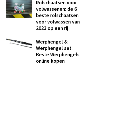
Rolschaatsen voor
volwassenen: de 6
beste rolschaatsen
voor volwassen van
2023 op een rij
Werphengel &
Werphengel set:
Beste Werphengels
online kopen