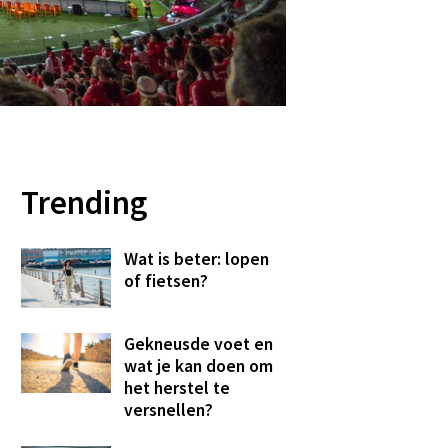
Trending
Wat is beter: lopen
of fietsen?
Gekneusde voet en
wat je kan doen om
het herstel te
versnellen?