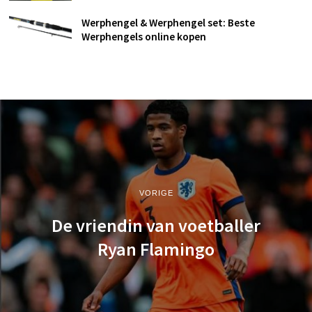
Werphengel & Werphengel set: Beste
Werphengels online kopen
VORIGE
De vriendin van voetballer
Ryan Flamingo