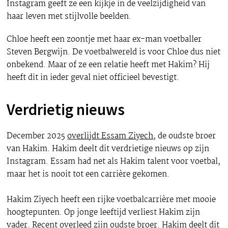
Instagram geeft ze een kijkje in de veelzijdigheid van
haar leven met stijlvolle beelden.
Chloe heeft een zoontje met haar ex-man voetballer
Steven Bergwijn. De voetbalwereld is voor Chloe dus niet
onbekend. Maar of ze een relatie heeft met Hakim? Hij
heeft dit in ieder geval niet officieel bevestigt.
Verdrietig nieuws
December 2025
overlijdt Essam Ziyech
, de oudste broer
van Hakim. Hakim deelt dit verdrietige nieuws op zijn
Instagram. Essam had net als Hakim talent voor voetbal,
maar het is nooit tot een carrière gekomen.
Hakim Ziyech heeft een rijke voetbalcarrière met mooie
hoogtepunten. Op jonge leeftijd verliest Hakim zijn
vader. Recent overleed zijn oudste broer. Hakim deelt dit