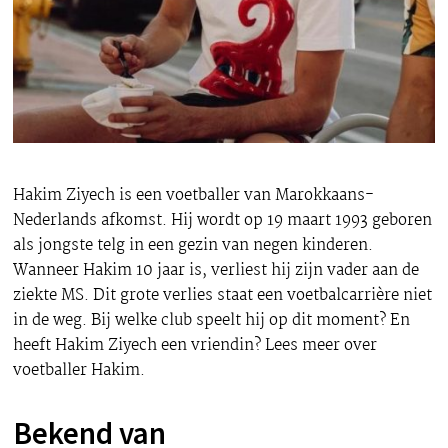
Hakim Ziyech is een voetballer van Marokkaans-
Nederlands afkomst. Hij wordt op 19 maart 1993 geboren
als jongste telg in een gezin van negen kinderen.
Wanneer Hakim 10 jaar is, verliest hij zijn vader aan de
ziekte MS. Dit grote verlies staat een voetbalcarrière niet
in de weg. Bij welke club speelt hij op dit moment? En
heeft Hakim Ziyech een vriendin? Lees meer over
voetballer Hakim.
Bekend van