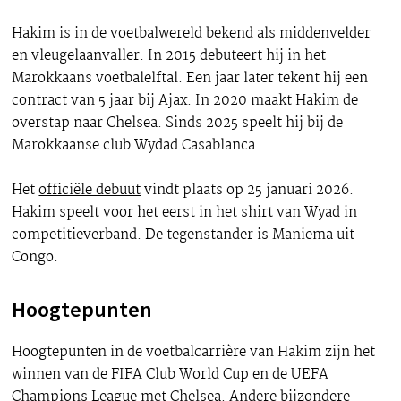
Hakim is in de voetbalwereld bekend als middenvelder
en vleugelaanvaller. In 2015 debuteert hij in het
Marokkaans voetbalelftal. Een jaar later tekent hij een
contract van 5 jaar bij Ajax. In 2020 maakt Hakim de
overstap naar Chelsea. Sinds 2025 speelt hij bij de
Marokkaanse club Wydad Casablanca.
Het
officiële debuut
vindt plaats op 25 januari 2026.
Hakim speelt voor het eerst in het shirt van Wyad in
competitieverband. De tegenstander is Maniema uit
Congo.
Hoogtepunten
Hoogtepunten in de voetbalcarrière van Hakim zijn het
winnen van de FIFA Club World Cup en de UEFA
Champions League met Chelsea. Andere bijzondere