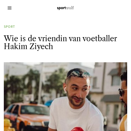
SPORT
Wie is de vriendin van voetballer
Hakim Ziyech