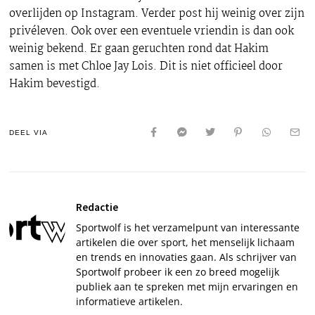
overlijden op Instagram. Verder post hij weinig over zijn
privéleven. Ook over een eventuele vriendin is dan ook
weinig bekend. Er gaan geruchten rond dat Hakim
samen is met Chloe Jay Lois. Dit is niet officieel door
Hakim bevestigd.
DEEL VIA
Redactie
Sportwolf is het verzamelpunt van interessante
artikelen die over sport, het menselijk lichaam
en trends en innovaties gaan. Als schrijver van
Sportwolf probeer ik een zo breed mogelijk
publiek aan te spreken met mijn ervaringen en
informatieve artikelen.