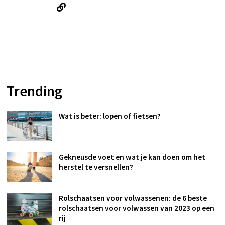
Trending
Wat is beter: lopen of fietsen?
Gekneusde voet en wat je kan doen om het
herstel te versnellen?
Rolschaatsen voor volwassenen: de 6 beste
rolschaatsen voor volwassen van 2023 op een
rij