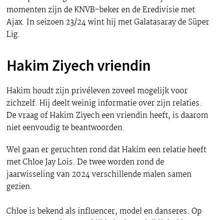
momenten zijn de KNVB-beker en de Eredivisie met
Ajax. In seizoen 23/24 wint hij met Galatasaray de Süper
Lig.
Hakim Ziyech vriendin
Hakim houdt zijn privéleven zoveel mogelijk voor
zichzelf. Hij deelt weinig informatie over zijn relaties.
De vraag of Hakim Ziyech een vriendin heeft, is daarom
niet eenvoudig te beantwoorden.
Wel gaan er geruchten rond dat Hakim een relatie heeft
met Chloe Jay Lois. De twee worden rond de
jaarwisseling van 2024 verschillende malen samen
gezien.
Chloe is bekend als influencer, model en danseres. Op