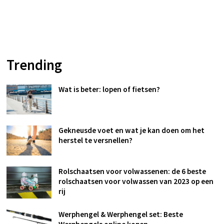
Trending
Wat is beter: lopen of fietsen?
Gekneusde voet en wat je kan doen om het
herstel te versnellen?
Rolschaatsen voor volwassenen: de 6 beste
rolschaatsen voor volwassen van 2023 op een
rij
Werphengel & Werphengel set: Beste