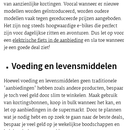
van aanzienlijke kortingen. Vooral wanneer er nieuwe
modellen worden geïntroduceerd, worden oudere
modellen vaak tegen gereduceerde prijzen aangeboden.
Het zijn nog steeds hoogwaardige e-bikes die perfect
zijn voor dagelijkse ritten en avonturen. Dus let op voor
een
elektrische fiets in de aanbieding
en sla toe wanneer
je een goede deal ziet!
Voeding en levensmiddelen
Hoewel voeding en levensmiddelen geen traditionele
'aanbiedingen' hebben zoals andere producten, bespaar
je toch veel geld door slim te winkelen. Maak gebruik
van kortingsbonnen, koop in bulk wanneer het kan, en
let op aanbiedingen in de supermarkt. Door te plannen
wat je nodig hebt en op zoek te gaan naar de beste deals,
bespaar je veel geld op je wekelijkse boodschappen en