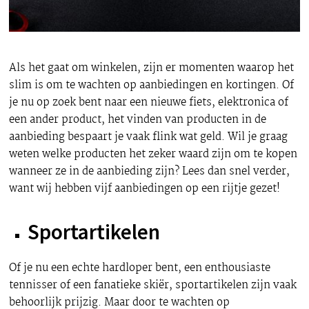
Als het gaat om winkelen, zijn er momenten waarop het
slim is om te wachten op aanbiedingen en kortingen. Of
je nu op zoek bent naar een nieuwe fiets, elektronica of
een ander product, het vinden van producten in de
aanbieding bespaart je vaak flink wat geld. Wil je graag
weten welke producten het zeker waard zijn om te kopen
wanneer ze in de aanbieding zijn? Lees dan snel verder,
want wij hebben vijf aanbiedingen op een rijtje gezet!
Sportartikelen
Of je nu een echte hardloper bent, een enthousiaste
tennisser of een fanatieke skiër, sportartikelen zijn vaak
behoorlijk prijzig. Maar door te wachten op