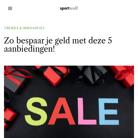
TRENDS & INNOVATIES
Zo bespaar je geld met deze 5
aanbiedingen!