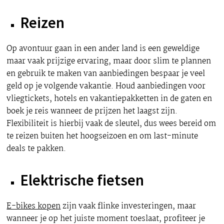
Reizen
Op avontuur gaan in een ander land is een geweldige
maar vaak prijzige ervaring, maar door slim te plannen
en gebruik te maken van aanbiedingen bespaar je veel
geld op je volgende vakantie. Houd aanbiedingen voor
vliegtickets, hotels en vakantiepakketten in de gaten en
boek je reis wanneer de prijzen het laagst zijn.
Flexibiliteit is hierbij vaak de sleutel, dus wees bereid om
te reizen buiten het hoogseizoen en om last-minute
deals te pakken.
Elektrische fietsen
E-bikes kopen
zijn vaak flinke investeringen, maar
wanneer je op het juiste moment toeslaat, profiteer je