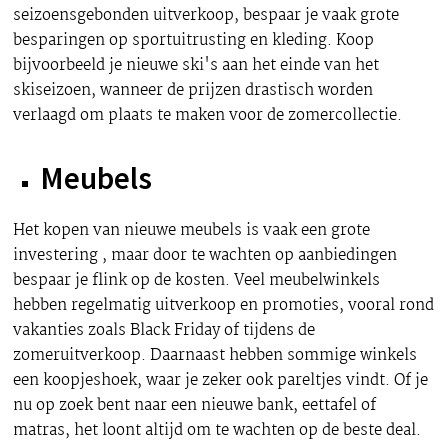
seizoensgebonden uitverkoop, bespaar je vaak grote
besparingen op sportuitrusting en kleding. Koop
bijvoorbeeld je nieuwe ski's aan het einde van het
skiseizoen, wanneer de prijzen drastisch worden
verlaagd om plaats te maken voor de zomercollectie.
Meubels
Het kopen van nieuwe meubels is vaak een grote
investering , maar door te wachten op aanbiedingen
bespaar je flink op de kosten. Veel meubelwinkels
hebben regelmatig uitverkoop en promoties, vooral rond
vakanties zoals Black Friday of tijdens de
zomeruitverkoop. Daarnaast hebben sommige winkels
een koopjeshoek, waar je zeker ook pareltjes vindt. Of je
nu op zoek bent naar een nieuwe bank, eettafel of
matras, het loont altijd om te wachten op de beste deal.