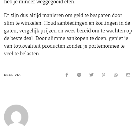
heb je minder weggegooid eten.
Er zijn dus altijd manieren om geld te besparen door
slim te winkelen. Houd aanbiedingen en kortingen in de
gaten, vergelijk prijzen en wees bereid om te wachten op
de beste deal. Door slimme aankopen te doen, geniet je
van topkwaliteit producten zonder je portemonnee te
veel te belasten.
DEEL VIA