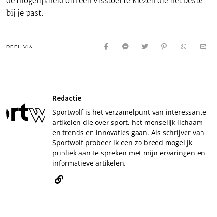
de mogelijkheid om een visstoel te kiezen die het beste
bij je past.
DEEL VIA
Redactie
Sportwolf is het verzamelpunt van interessante
artikelen die over sport, het menselijk lichaam
en trends en innovaties gaan. Als schrijver van
Sportwolf probeer ik een zo breed mogelijk
publiek aan te spreken met mijn ervaringen en
informatieve artikelen.