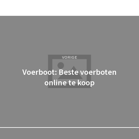
VORIGE
Voerboot: Beste voerboten
online te koop