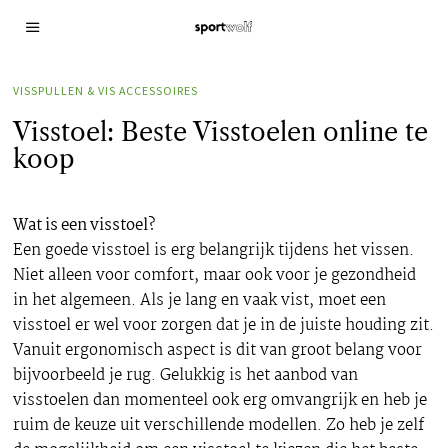
VISSPULLEN & VIS ACCESSOIRES
Visstoel: Beste Visstoelen online te
koop
Wat is een visstoel?
Een goede visstoel is erg belangrijk tijdens het vissen.
Niet alleen voor comfort, maar ook voor je gezondheid
in het algemeen. Als je lang en vaak vist, moet een
visstoel er wel voor zorgen dat je in de juiste houding zit.
Vanuit ergonomisch aspect is dit van groot belang voor
bijvoorbeeld je rug. Gelukkig is het aanbod van
visstoelen dan momenteel ook erg omvangrijk en heb je
ruim de keuze uit verschillende modellen. Zo heb je zelf