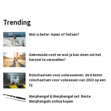
Trending
Wat is beter: lopen of fietsen?
Gekneusde voet en wat je kan doen om het
herstel te versnellen?
Rolschaatsen voor volwassenen: de 6 beste
rolschaatsen voor volwassen van 2023 op een
rij
Werphengel & Werphengel set: Beste
Werphengels online kopen