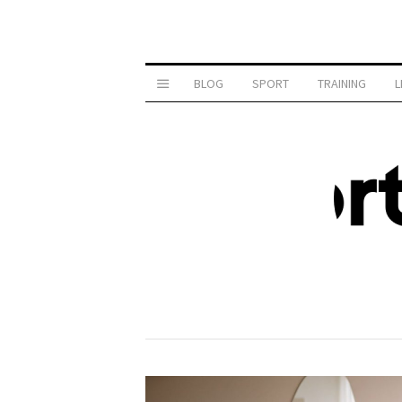
BLOG
SPORT
TRAINING
L