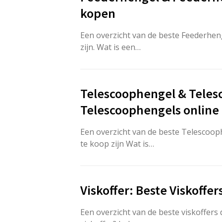
kopen
Een overzicht van de beste Feederhen
zijn. Wat is een…
Telescoophengel & Teles
Telescoophengels online
Een overzicht van de beste Telescoop
te koop zijn Wat is…
Viskoffer: Beste Viskoffe
Een overzicht van de beste viskoffers 