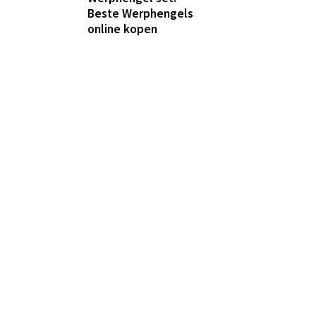
Beste Werphengels
online kopen