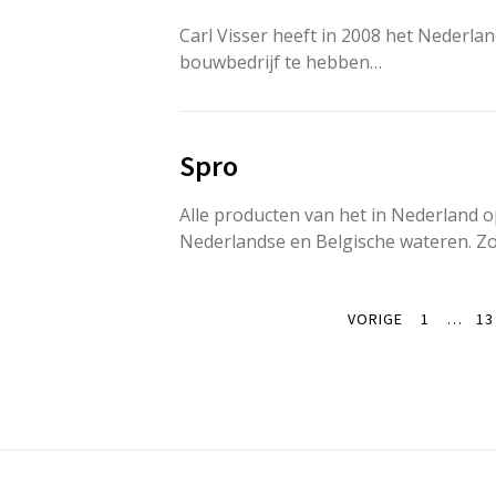
Carl Visser heeft in 2008 het Nederla
bouwbedrijf te hebben…
Spro
Alle producten van het in Nederland 
Nederlandse en Belgische wateren. Z
VORIGE
1
…
13